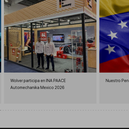
Wolver participa en INA PAACE
Nuestro Pen
Automechanika Mexico 2026