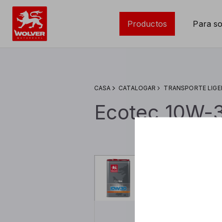
Productos
Para so
СASA
CATALOGAR
TRANSPORTE LIG
Ecotec 10W-