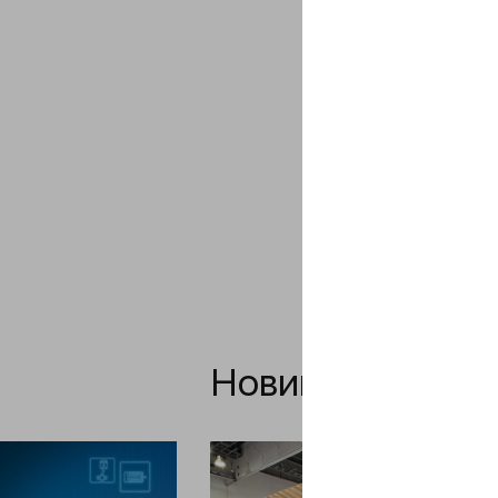
Новини