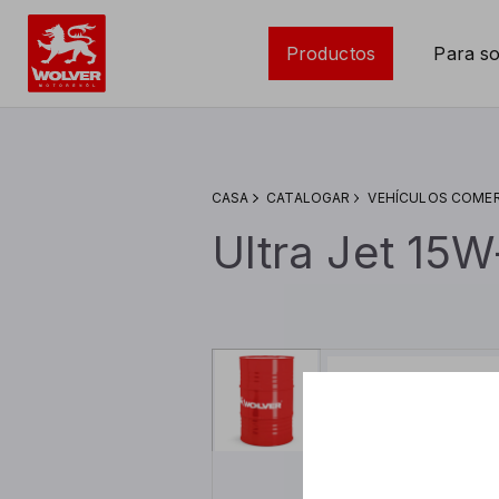
Productos
Para so
СASA
CATALOGAR
VEHÍCULOS COMER
Ultra Jet 15