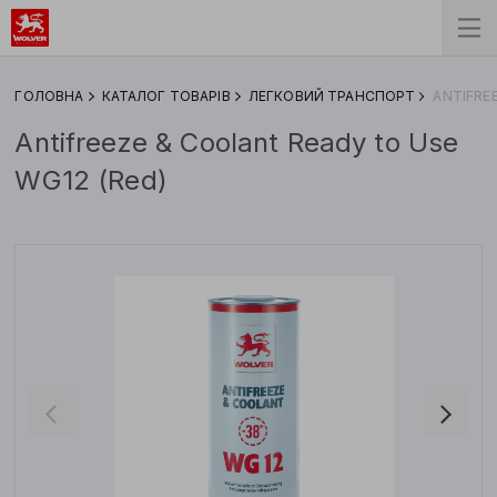
ГОЛОВНА
КАТАЛОГ ТОВАРІВ
ЛЕГКОВИЙ ТРАНСПОРТ
ANTIFRE
Antifreeze & Coolant Ready to Use
WG12 (Red)