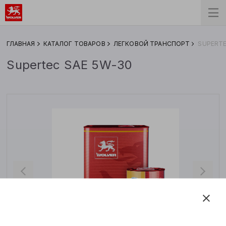
ГЛАВНАЯ
КАТАЛОГ ТОВАРОВ
ЛЕГКОВОЙ ТРАНСПОРТ
SUPERTE
Supertec SAE 5W-30