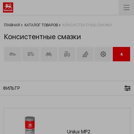
ГЛАВНАЯ
КАТАЛОГ ТОВАРОВ
КОНСИСТЕНТНЫЕ СМАЗКИ
Консистентные смазки
ФИЛЬТР
Unilux MP2