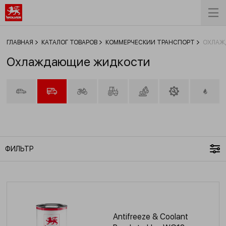
ГЛАВНАЯ
КАТАЛОГ ТОВАРОВ
КОММЕРЧЕСКИЙ ТРАНСПОРТ
ОХЛАЖ
Охлаждающие жидкости
ФИЛЬТР
Antifreeze & Coolant