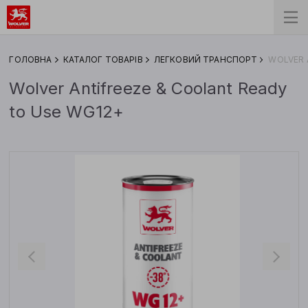
ГОЛОВНА
КАТАЛОГ ТОВАРІВ
ЛЕГКОВИЙ ТРАНСПОРТ
WOLVER 
Wolver Antifreeze & Coolant Ready
to Use WG12+