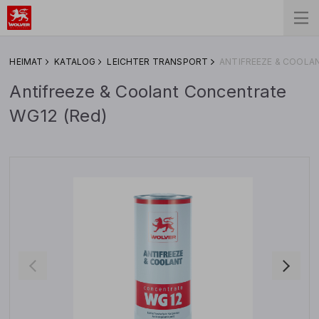
HEIMAT
KATALOG
LEICHTER TRANSPORT
ANTIFREEZE & COOLA
Antifreeze & Coolant Concentrate
WG12 (Red)